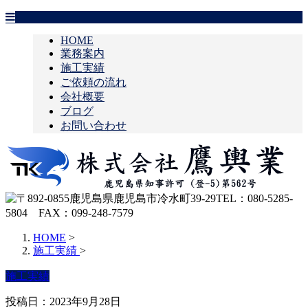
HOME
業務案内
施工実績
ご依頼の流れ
会社概要
ブログ
お問い合わせ
HOME
>
施工実績
>
施工実績
投稿日：2023年9月28日