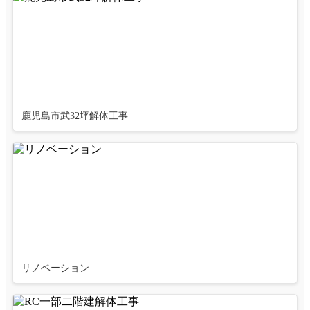
鹿児島市武32坪解体工事
リノベーション