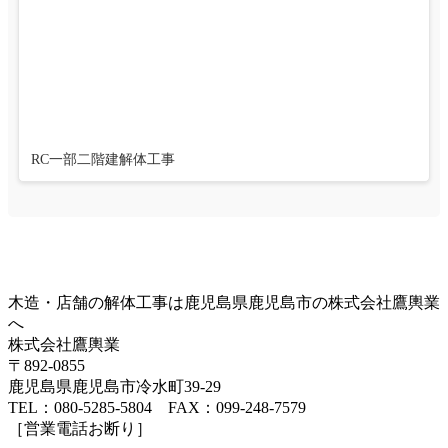
RC一部二階建解体工事
木造・店舗の解体工事は鹿児島県鹿児島市の株式会社鷹輿業
へ
株式会社鷹輿業
〒892-0855
鹿児島県鹿児島市冷水町39-29
TEL：080-5285-5804 FAX：099-248-7579
［営業電話お断り］