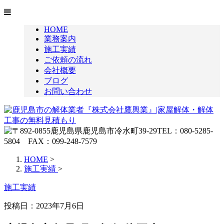
HOME
業務案内
施工実績
ご依頼の流れ
会社概要
ブログ
お問い合わせ
HOME
>
施工実績
>
施工実績
投稿日：2023年7月6日