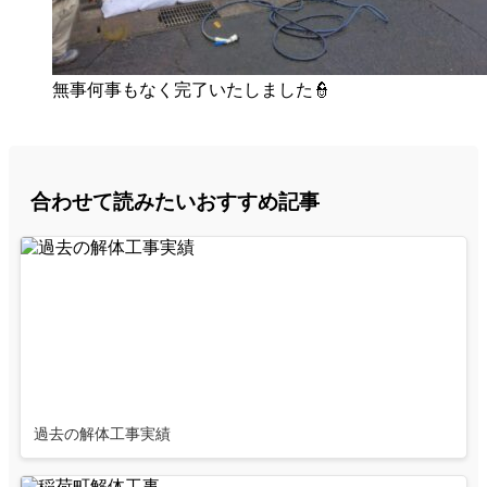
無事何事もなく完了いたしました👮
合わせて読みたいおすすめ記事
過去の解体工事実績