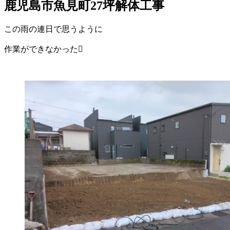
鹿児島市魚見町27坪解体工事
この雨の連日で思うように
作業ができなかった