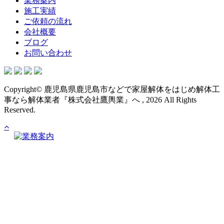
業務案内
施工実績
ご依頼の流れ
会社概要
ブログ
お問い合わせ
Copyright© 鹿児島県鹿児島市などで家屋解体をはじめ解体工
事なら解体業者『株式会社鷹輿業』へ , 2026 All Rights
Reserved.