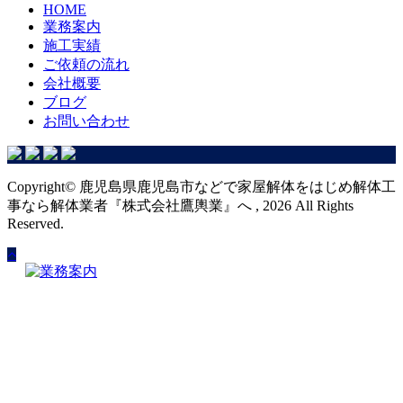
HOME
業務案内
施工実績
ご依頼の流れ
会社概要
ブログ
お問い合わせ
Copyright© 鹿児島県鹿児島市などで家屋解体をはじめ解体工
事なら解体業者『株式会社鷹輿業』へ , 2026 All Rights
Reserved.